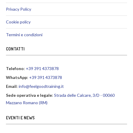
Privacy Policy
Cookie policy
Termini e condizioni
CONTATTI
Telefono
:
+39 391 4373878
WhatsApp
:
+39 391 4373878
Email
:
info@feelgoodtraining.it
Sede operativa e legale
:
Strada delle Calcare, 3/D - 00060
Mazzano Romano (RM)
EVENTI E NEWS