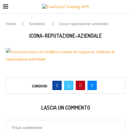
Home
Sostienici
icona-reputazione-aziendale
ICONA-REPUTAZIONE-AZIENDALE
CONDIVIDI
LASCIA UN COMMENTO