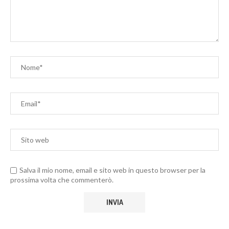
Salva il mio nome, email e sito web in questo browser per la
prossima volta che commenterò.