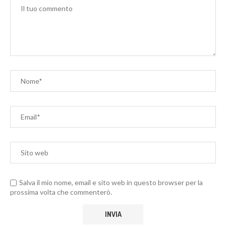
Salva il mio nome, email e sito web in questo browser per la
prossima volta che commenterò.