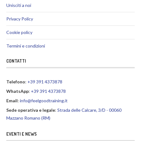
Unisciti a noi
Privacy Policy
Cookie policy
Termini e condizioni
CONTATTI
Telefono
:
+39 391 4373878
WhatsApp
:
+39 391 4373878
Email
:
info@feelgoodtraining.it
Sede operativa e legale
:
Strada delle Calcare, 3/D - 00060
Mazzano Romano (RM)
EVENTI E NEWS