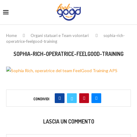
Home
Organi statuari e Team volontari
sophia-rich-
operatrice-feelgood-training
SOPHIA-RICH-OPERATRICE-FEELGOOD-TRAINING
CONDIVIDI
LASCIA UN COMMENTO