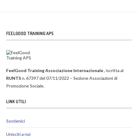
FEELGOOD TRAINING APS
FeelGood Training Associazione Internazionale
, iscritta al
RUNTS
n. 67397 del 07/11/2022 – Sezione Associazioni di
Promozione Sociale.
LINK UTILI
Sostienici
Unisciti a noi