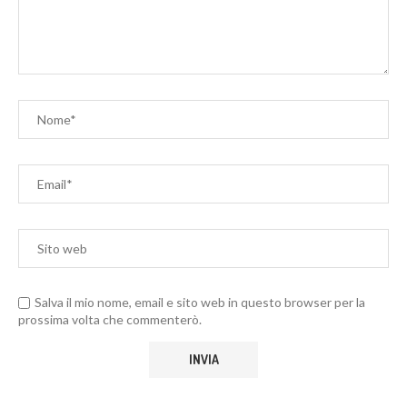
Salva il mio nome, email e sito web in questo browser per la
prossima volta che commenterò.