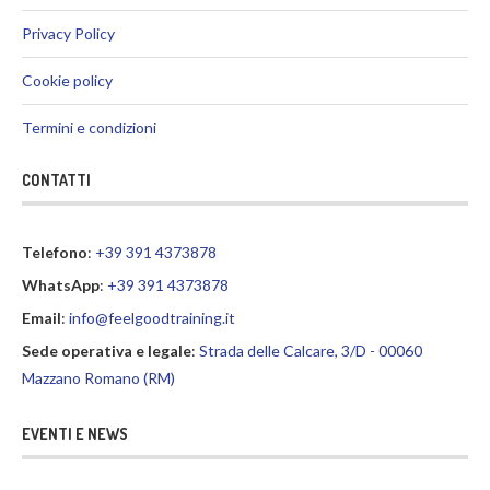
Privacy Policy
Cookie policy
Termini e condizioni
CONTATTI
Telefono
:
+39 391 4373878
WhatsApp
:
+39 391 4373878
Email
:
info@feelgoodtraining.it
Sede operativa e legale
:
Strada delle Calcare, 3/D - 00060
Mazzano Romano (RM)
EVENTI E NEWS