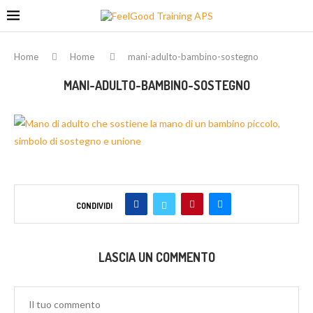
Home
Home
mani-adulto-bambino-sostegno
MANI-ADULTO-BAMBINO-SOSTEGNO
CONDIVIDI
LASCIA UN COMMENTO