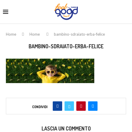
Home
Home
bambino-sdraiato-erba-felice
BAMBINO-SDRAIATO-ERBA-FELICE
CONDIVIDI
LASCIA UN COMMENTO