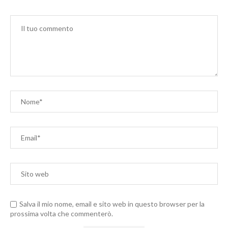
Salva il mio nome, email e sito web in questo browser per la
prossima volta che commenterò.