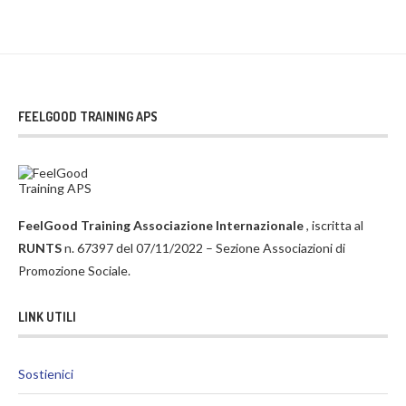
FEELGOOD TRAINING APS
FeelGood Training Associazione Internazionale
, iscritta al
RUNTS
n. 67397 del 07/11/2022 – Sezione Associazioni di
Promozione Sociale.
LINK UTILI
Sostienici