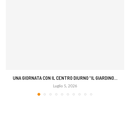
UNA GIORNATA CON IL CENTRO DIURNO “IL GIARDINO...
Luglio 5, 2026