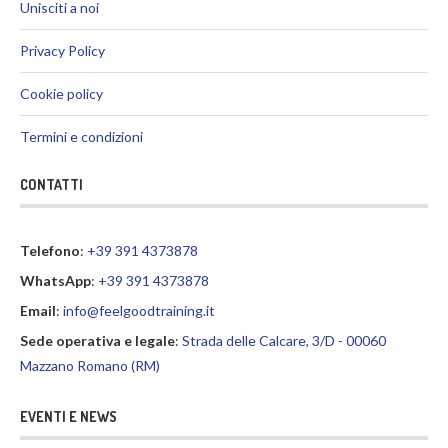
Unisciti a noi
Privacy Policy
Cookie policy
Termini e condizioni
CONTATTI
Telefono
:
+39 391 4373878
WhatsApp
:
+39 391 4373878
Email
:
info@feelgoodtraining.it
Sede operativa e legale
:
Strada delle Calcare, 3/D - 00060
Mazzano Romano (RM)
EVENTI E NEWS