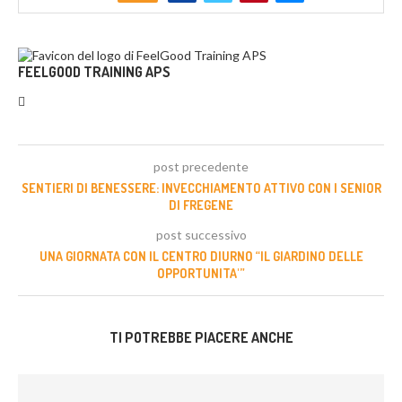
FEELGOOD TRAINING APS
post precedente
SENTIERI DI BENESSERE: INVECCHIAMENTO ATTIVO CON I SENIOR
DI FREGENE
post successivo
UNA GIORNATA CON IL CENTRO DIURNO “IL GIARDINO DELLE
OPPORTUNITA'”
TI POTREBBE PIACERE ANCHE