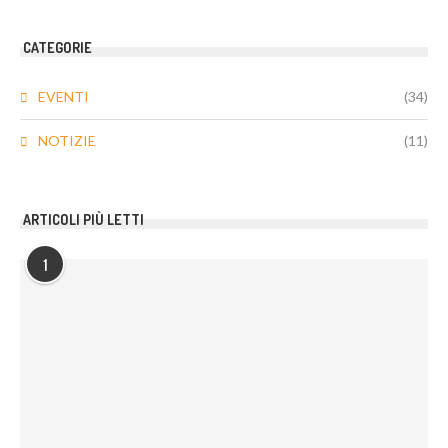
CATEGORIE
EVENTI
(34)
NOTIZIE
(11)
ARTICOLI PIÙ LETTI
1