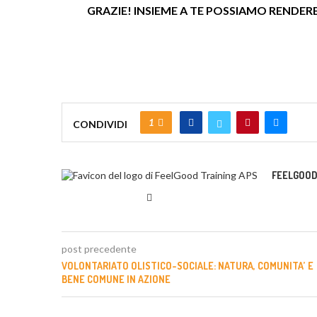
GRAZIE!
INSIEME A TE POSSIAMO RENDERE
1
CONDIVIDI
FEELGOOD
post precedente
VOLONTARIATO OLISTICO-SOCIALE: NATURA, COMUNITA’ E
BENE COMUNE IN AZIONE