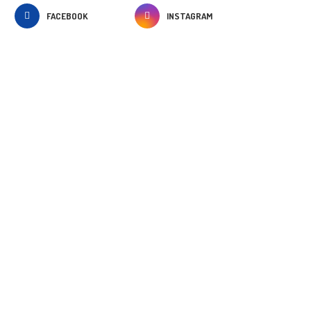
FACEBOOK
INSTAGRAM