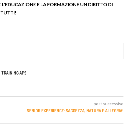
 L’EDUCAZIONE E LA FORMAZIONE UN DIRITTO DI
TUTTI!
 TRAINING APS
post successivo
SENIOR EXPERIENCE: SAGGEZZA, NATURA E ALLEGRIA!