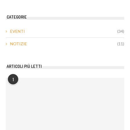
CATEGORIE
EVENTI
(34)
NOTIZIE
(11)
ARTICOLI PIÙ LETTI
1