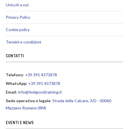
Unisciti a noi
Privacy Policy
Cookie policy
Termini e condizioni
CONTATTI
Telefono
:
+39 391 4373878
WhatsApp
:
+39 391 4373878
Email
:
info@feelgoodtraining.it
Sede operativa e legale
:
Strada delle Calcare, 3/D - 00060
Mazzano Romano (RM)
EVENTI E NEWS