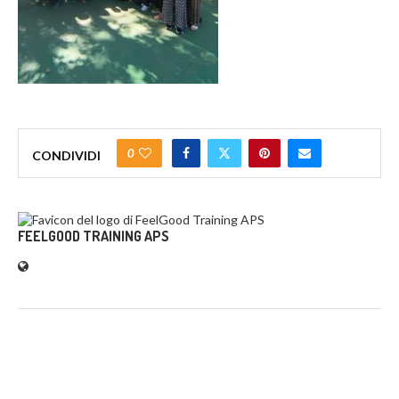
0
CONDIVIDI
FEELGOOD TRAINING APS