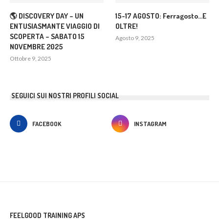
🌎 DISCOVERY DAY – UN
15-17 AGOSTO: Ferragosto…E
ENTUSIASMANTE VIAGGIO DI
OLTRE!
SCOPERTA – SABATO 15
Agosto 9, 2025
NOVEMBRE 2025
Ottobre 9, 2025
SEGUICI SUI NOSTRI PROFILI SOCIAL
FACEBOOK
INSTAGRAM
FEELGOOD TRAINING APS