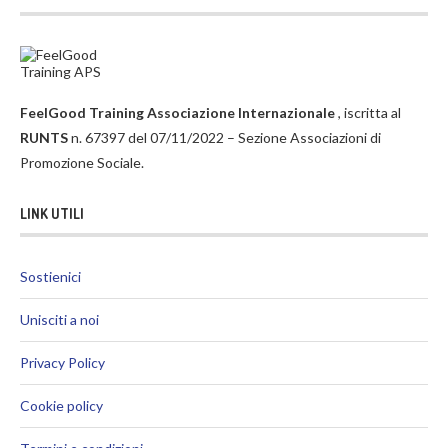
FeelGood Training Associazione Internazionale
, iscritta al
RUNTS
n. 67397 del 07/11/2022 – Sezione Associazioni di
Promozione Sociale.
LINK UTILI
Sostienici
Unisciti a noi
Privacy Policy
Cookie policy