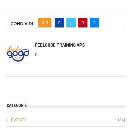
0
CONDIVIDI
FEELGOOD TRAINING APS
CATEGORIE
EVENTI
(34)