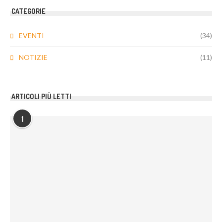
CATEGORIE
EVENTI
(34)
NOTIZIE
(11)
ARTICOLI PIÙ LETTI
1