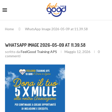
Home
WhatsApp Image 2026-05-09 at 11.39.58
WHATSAPP IMAGE 2026-05-09 AT 11.39.58
scritto da
FeelGood Training APS
Maggio 12, 2026
0
commenti