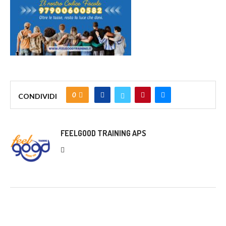
0
CONDIVIDI
FEELGOOD TRAINING APS