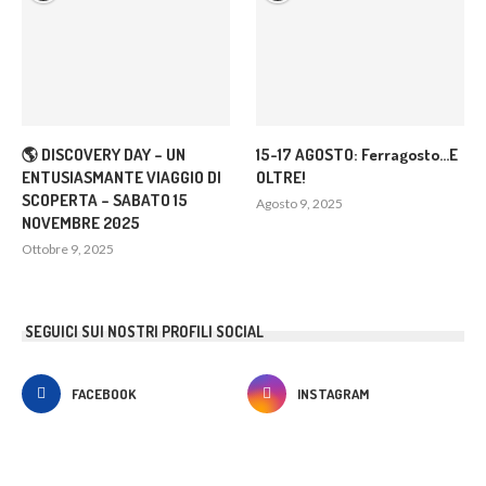
🌎 DISCOVERY DAY – UN
15-17 AGOSTO: Ferragosto…E
ENTUSIASMANTE VIAGGIO DI
OLTRE!
SCOPERTA – SABATO 15
Agosto 9, 2025
NOVEMBRE 2025
Ottobre 9, 2025
SEGUICI SUI NOSTRI PROFILI SOCIAL
FACEBOOK
INSTAGRAM