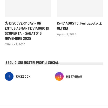
🌎 DISCOVERY DAY – UN
15-17 AGOSTO: Ferragosto…E
ENTUSIASMANTE VIAGGIO DI
OLTRE!
SCOPERTA – SABATO 15
Agosto 9, 2025
NOVEMBRE 2025
Ottobre 9, 2025
SEGUICI SUI NOSTRI PROFILI SOCIAL
FACEBOOK
INSTAGRAM