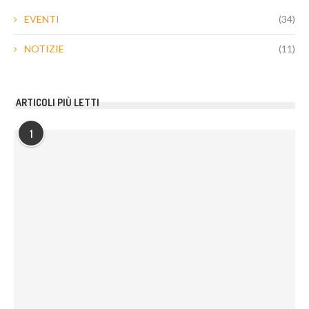
EVENTI
(34)
NOTIZIE
(11)
ARTICOLI PIÙ LETTI
1