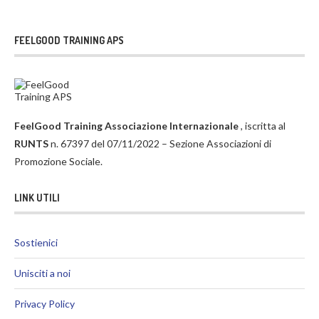
FEELGOOD TRAINING APS
FeelGood Training Associazione Internazionale
, iscritta al
RUNTS
n. 67397 del 07/11/2022 – Sezione Associazioni di
Promozione Sociale.
LINK UTILI
Sostienici
Unisciti a noi
Privacy Policy