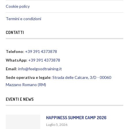
Cookie policy
Termini e condizioni
CONTATTI
Telefono
:
+39 391 4373878
WhatsApp
:
+39 391 4373878
Email
:
info@feelgoodtraining.it
Sede operativa e legale
:
Strada delle Calcare, 3/D - 00060
Mazzano Romano (RM)
EVENTI E NEWS
HAPPINESS SUMMER CAMP 2026
Luglio 5, 2026