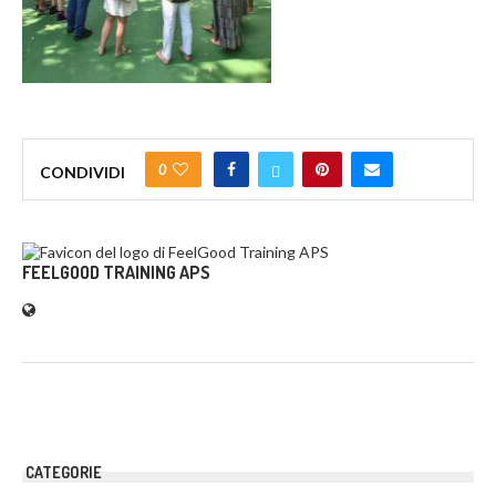
0
CONDIVIDI
FEELGOOD TRAINING APS
CATEGORIE