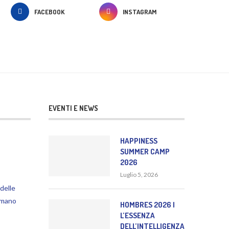
FACEBOOK
INSTAGRAM
EVENTI E NEWS
HAPPINESS
SUMMER CAMP
2026
Luglio 5, 2026
delle
omano
HOMBRES 2026 |
L’ESSENZA
DELL’INTELLIGENZA