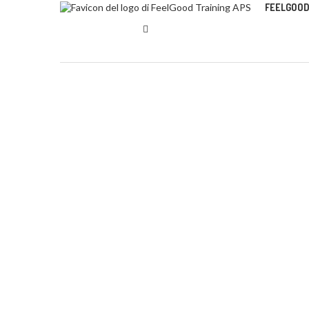
FEELGOOD