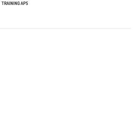
 TRAINING APS