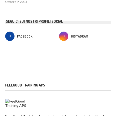
Ottobre 9, 2025
SEGUICI SUI NOSTRI PROFILI SOCIAL
FACEBOOK
INSTAGRAM
FEELGOOD TRAINING APS