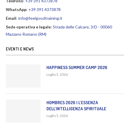
Telefono
:
+39 391 4373878
WhatsApp
:
+39 391 4373878
Email
:
info@feelgoodtraining.it
Sede operativa e legale
:
Strada delle Calcare, 3/D - 00060
Mazzano Romano (RM)
EVENTI E NEWS
HAPPINESS SUMMER CAMP 2026
Luglio 5, 2026
HOMBRES 2026 | L’ESSENZA
DELL’INTELLIGENZA SPIRITUALE
Luglio 5, 2026